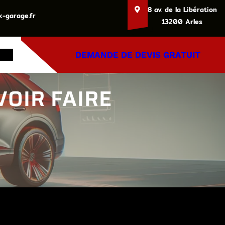
8 av. de la Libération
-garage.fr
13200 Arles
DEMANDE DE DEVIS GRATUIT
VOIR FAIRE