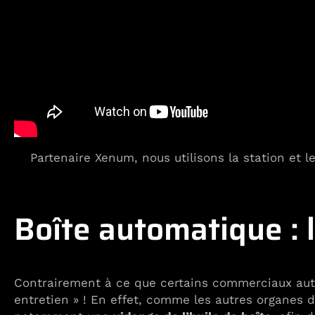
Partenaire Xenum, nous utilisons la station et 
Boîte automatique : 
Contrairement à ce que certains commerciaux autom
entretien » ! En effet, comme les autres organes 