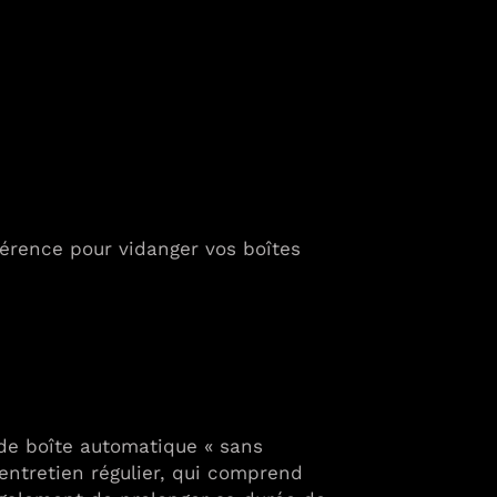
férence pour vidanger vos boîtes
 de boîte automatique « sans
entretien régulier, qui comprend