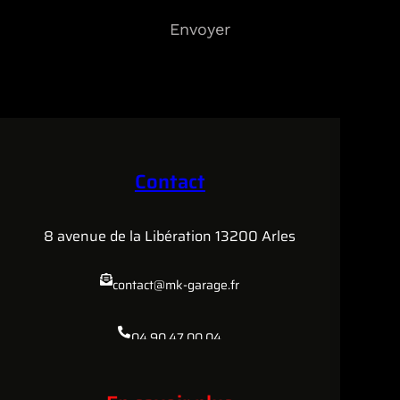
Envoyer
Contact
8 avenue de la Libération 13200 Arles
contact@mk-garage.fr
04.90.47.00.04