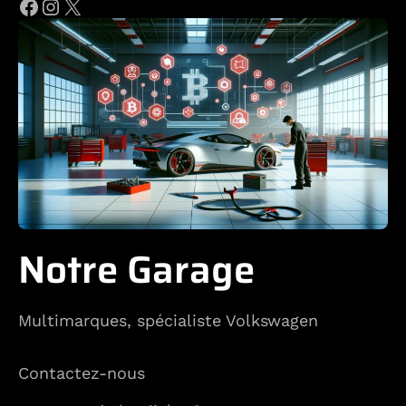
Facebook
Instagram
X
Notre Garage
Multimarques, spécialiste Volkswagen
Contactez-nous