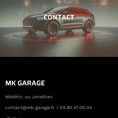
CONTACT
MK GARAGE
Médéric ou Jonathan
contact@mk-garage.fr / 04.90.47.00.04