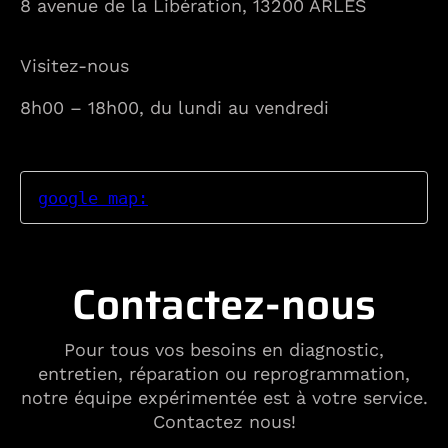
8 avenue de la Libération, 13200 ARLES
Visitez-nous
8h00 – 18h00, du lundi au vendredi
google map:
Contactez-nous
Pour tous vos besoins en diagnostic,
entretien, réparation ou reprogrammation,
notre équipe expérimentée est à votre service.
Contactez nous!